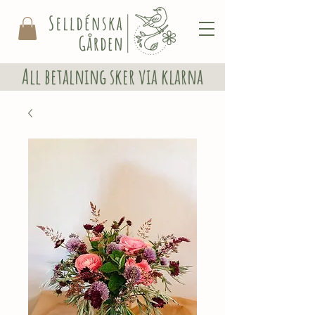
All betalning sker via klarna